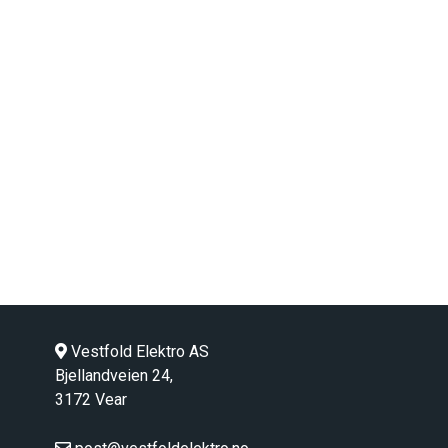
Vestfold Elektro AS
Bjellandveien 24,
3172 Vear