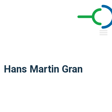
Hans Martin Gran