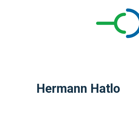
Hermann Hatlo