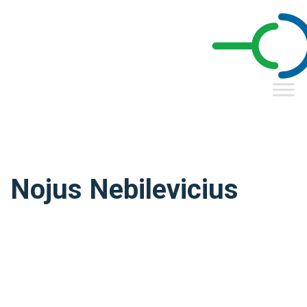
Nojus Nebilevicius