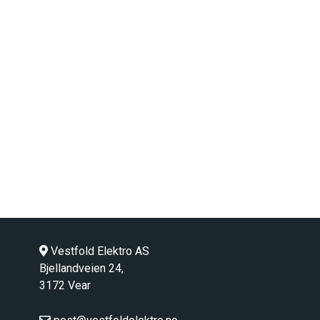
Vestfold Elektro AS
Bjellandveien 24,
3172 Vear