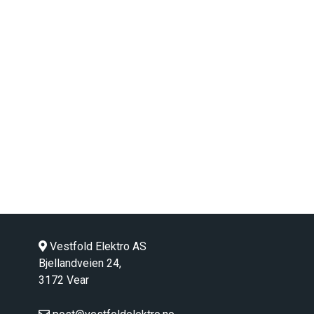
Vestfold Elektro AS
Bjellandveien 24,
3172 Vear