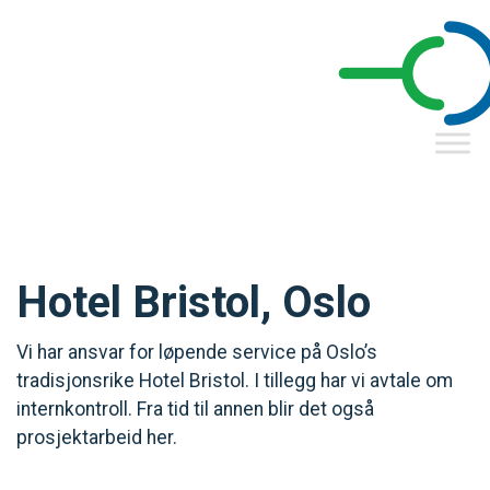
Hotel Bristol, Oslo
Vi har ansvar for løpende service på Oslo’s
tradisjonsrike Hotel Bristol. I tillegg har vi avtale om
internkontroll. Fra tid til annen blir det også
prosjektarbeid her.