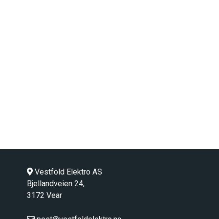
Vestfold Elektro AS
Bjellandveien 24,
3172 Vear