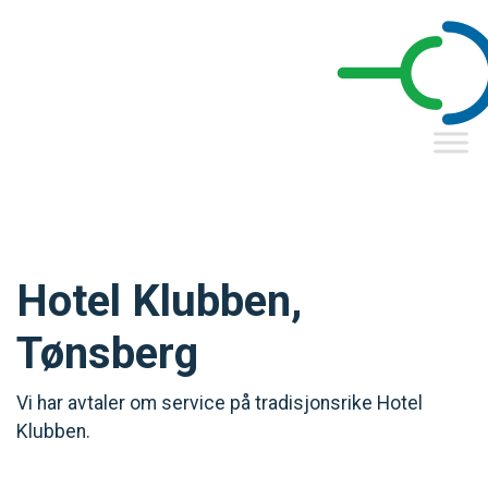
Hotel Klubben,
Tønsberg
Vi har avtaler om service på tradisjonsrike Hotel
Klubben.